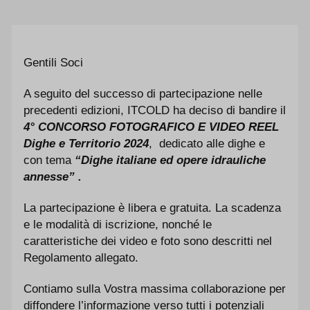
Gentili Soci
A seguito del successo di partecipazione nelle
precedenti edizioni, ITCOLD ha deciso di bandire il
4° CONCORSO FOTOGRAFICO E VIDEO REEL
Dighe e Territorio 2024
, dedicato alle dighe e
con tema
“Dighe italiane ed opere idrauliche
annesse” .
La partecipazione è libera e gratuita. La scadenza
e le modalità di iscrizione, nonché le
caratteristiche dei video e foto sono descritti nel
Regolamento allegato.
Contiamo sulla Vostra massima collaborazione per
diffondere l’informazione verso tutti i potenziali