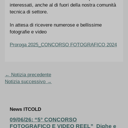
interessati, anche al di fuori della nostra comunità
tecnica di settore.
In attesa di ricevere numerose e bellissime
fotografie e video
Proroga 2025_CONCORSO FOTOGRAFICO 2024
←
Notizia precedente
Notizia successivo
→
News ITCOLD
09/06/26: “5° CONCORSO
FOTOGRAFICO E VIDEO REEL” Dighe e