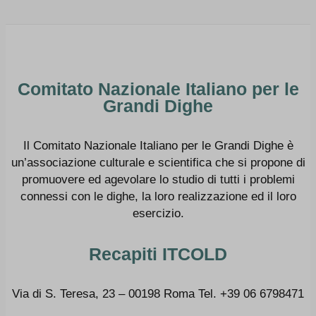
Comitato Nazionale Italiano per le
Grandi Dighe
Il Comitato Nazionale Italiano per le Grandi Dighe è
un’associazione culturale e scientifica che si propone di
promuovere ed agevolare lo studio di tutti i problemi
connessi con le dighe, la loro realizzazione ed il loro
esercizio.
Recapiti ITCOLD
Via di S. Teresa, 23 – 00198 Roma Tel. +39 06 6798471