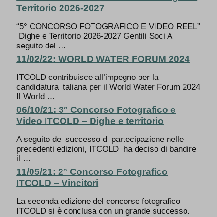
Territorio 2026-2027
“5° CONCORSO FOTOGRAFICO E VIDEO REEL”
Dighe e Territorio 2026-2027 Gentili Soci A
seguito del …
11/02/22: WORLD WATER FORUM 2024
ITCOLD contribuisce all’impegno per la
candidatura italiana per il World Water Forum 2024
Il World …
06/10/21: 3° Concorso Fotografico e
Video ITCOLD – Dighe e territorio
A seguito del successo di partecipazione nelle
precedenti edizioni, ITCOLD ha deciso di bandire
il …
11/05/21: 2° Concorso Fotografico
ITCOLD – Vincitori
La seconda edizione del concorso fotografico
ITCOLD si è conclusa con un grande successo.