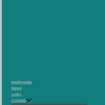
Multimedia
News
Links
Contatti