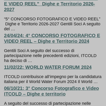
E VIDEO REEL” Dighe e Territorio 2026-
2027
“5° CONCORSO FOTOGRAFICO E VIDEO REEL”
Dighe e Territorio 2026-2027 Gentili Soci A seguito
del …
24/04/24: 4° CONCORSO FOTOGRAFICO E
VIDEO REEL – Dighe e Territorio 2024
Gentili Soci A seguito del successo di
partecipazione nelle precedenti edizioni, ITCOLD
ha deciso di …
11/02/22: WORLD WATER FORUM 2024
ITCOLD contribuisce all’impegno per la candidatura
italiana per il World Water Forum 2024 Il World …
06/10/21: 3° Concorso Fotografico e Video
ITCOLD – Dighe e territorio
A seguito del successo di partecipazione nelle