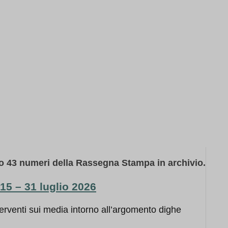
o 43 numeri della Rassegna Stampa in archivio.
5 – 31 luglio 2026
erventi sui media intorno all’argomento dighe