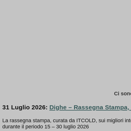
Rassegna Stampa
Ci son
31 Luglio 2026:
Dighe – Rassegna Stampa, 1
La rassegna stampa, curata da ITCOLD, sui migliori int
durante il periodo 15 – 30 luglio 2026