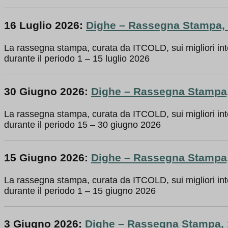
16 Luglio 2026:
Dighe – Rassegna Stampa, 1
La rassegna stampa, curata da ITCOLD, sui migliori int
durante il periodo 1 – 15 luglio 2026
30 Giugno 2026:
Dighe – Rassegna Stampa,
La rassegna stampa, curata da ITCOLD, sui migliori int
durante il periodo 15 – 30 giugno 2026
15 Giugno 2026:
Dighe – Rassegna Stampa,
La rassegna stampa, curata da ITCOLD, sui migliori int
durante il periodo 1 – 15 giugno 2026
3 Giugno 2026:
Dighe – Rassegna Stampa, 