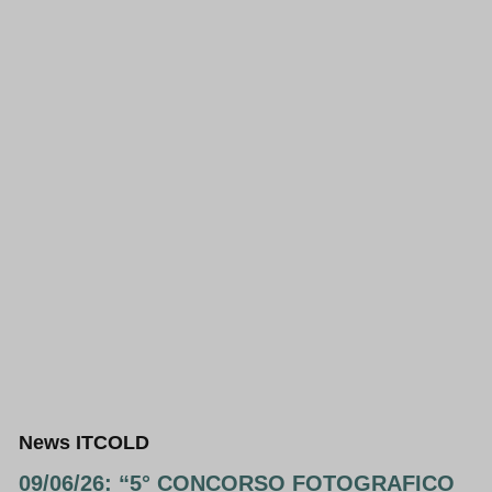
News ITCOLD
09/06/26: “5° CONCORSO FOTOGRAFICO