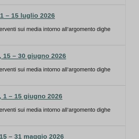
 – 15 luglio 2026
erventi sui media intorno all’argomento dighe
 15 – 30 giugno 2026
erventi sui media intorno all’argomento dighe
 1 – 15 giugno 2026
erventi sui media intorno all’argomento dighe
15 – 31 maggio 2026