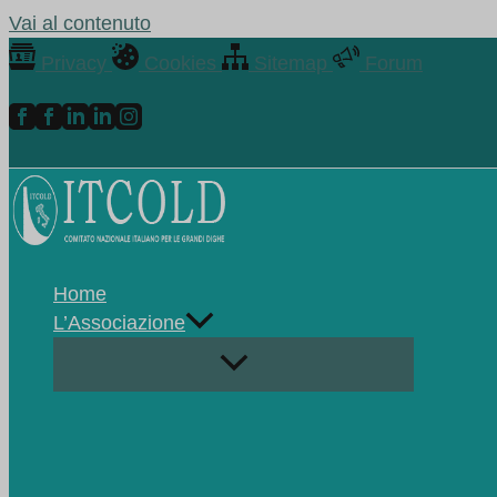
Vai al contenuto
Privacy
Cookies
Sitemap
Forum
Home
L’Associazione