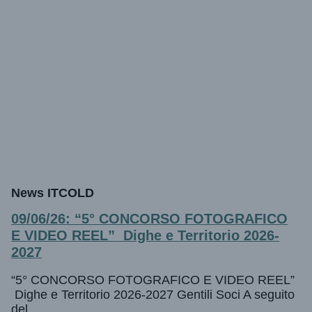
News ITCOLD
09/06/26: “5° CONCORSO FOTOGRAFICO
E VIDEO REEL” Dighe e Territorio 2026-
2027
“5° CONCORSO FOTOGRAFICO E VIDEO REEL”
Dighe e Territorio 2026-2027 Gentili Soci A seguito
del …