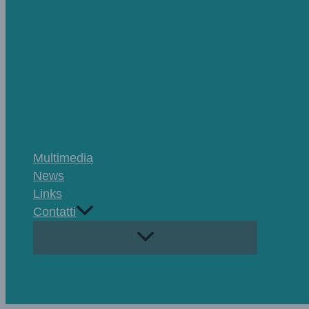
Multimedia
News
Links
Contatti