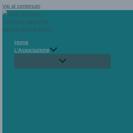
Vai al contenuto
Home
L’Associazione