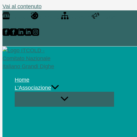
Vai al contenuto
Privacy
Cookies
Sitemap
Forum
Home
L’Associazione