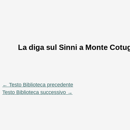
La diga sul Sinni a Monte Cotu
←
Testo Biblioteca precedente
Testo Biblioteca successivo
→