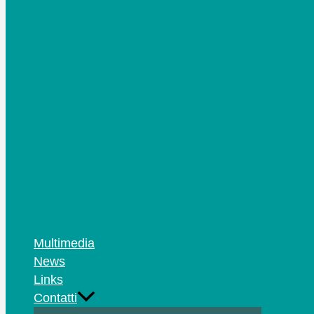
Multimedia
News
Links
Contatti