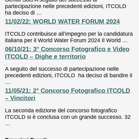
partecipazione nelle precedenti edizioni, ITCOLD
ha deciso di …
11/02/22: WORLD WATER FORUM 2024
ITCOLD contribuisce all’impegno per la candidatura
italiana per il World Water Forum 2024 Il World …
06/10/21: 3° Concorso Fotografico e Video
ITCOLD – Dighe e territorio
A seguito del successo di partecipazione nelle
precedenti edizioni, ITCOLD ha deciso di bandire il
…
11/05/21: 2° Concorso Fotografico ITCOLD
– Vincitori
La seconda edizione del concorso fotografico
ITCOLD si è conclusa con un grande successo. 32
…