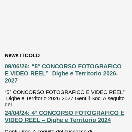
News ITCOLD
09/06/26: “5° CONCORSO FOTOGRAFICO
E VIDEO REEL” Dighe e Territorio 2026-
2027
“5° CONCORSO FOTOGRAFICO E VIDEO REEL”
Dighe e Territorio 2026-2027 Gentili Soci A seguito
del …
24/04/24: 4° CONCORSO FOTOGRAFICO E
VIDEO REEL – Dighe e Territorio 2024
Gentili Soci A seguito del successo di